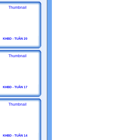
KHBD - TUẦN 20
KHBD - TUẦN 17
KHBD - TUẦN 14